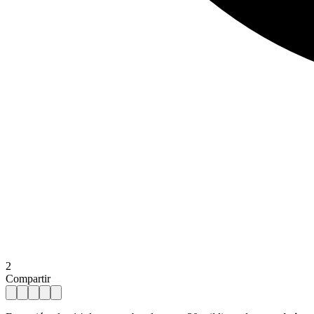
2
Compartir