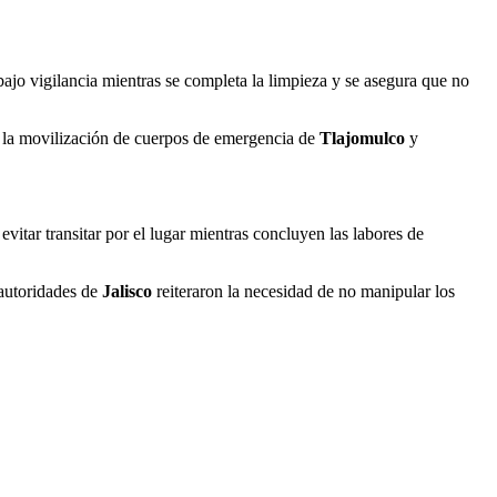
ajo vigilancia mientras se completa la limpieza y se asegura que no
ó la movilización de cuerpos de emergencia de
Tlajomulco
y
itar transitar por el lugar mientras concluyen las labores de
 autoridades de
Jalisco
reiteraron la necesidad de no manipular los