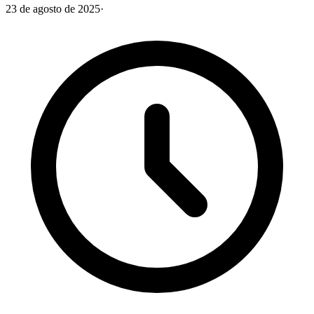
23 de agosto de 2025
·