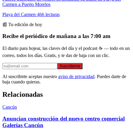
Carmen a Puerto Morelos
Playa del Carmen
·
466
lecturas
📰 Tu edición de hoy
Recibe el periódico de mañana a las 7:00 am
El diario para hojear, las claves del día y el podcast ☕ — todo en un
correo, todos los días. Gratis, y te das de baja con un clic.
Suscribirme
Al suscribirte aceptas nuestro
aviso de privacidad
. Puedes darte de
baja cuando quieras.
Relacionadas
Cancún
Anuncian construcción del nuevo centro comercial
Galerías Cancún