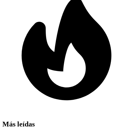
Más leídas