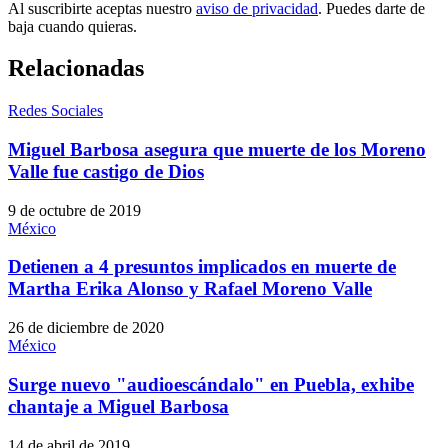
Al suscribirte aceptas nuestro
aviso de privacidad
. Puedes darte de
baja cuando quieras.
Relacionadas
Redes Sociales
Miguel Barbosa asegura que muerte de los Moreno
Valle fue castigo de Dios
9 de octubre de 2019
México
Detienen a 4 presuntos implicados en muerte de
Martha Erika Alonso y Rafael Moreno Valle
26 de diciembre de 2020
México
Surge nuevo "audioescándalo" en Puebla, exhibe
chantaje a Miguel Barbosa
14 de abril de 2019