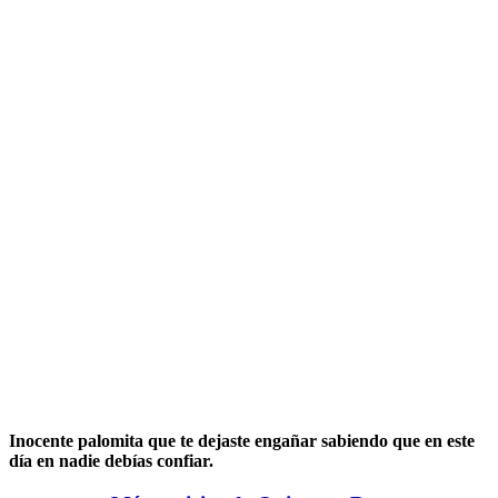
Inocente palomita que te dejaste engañar sabiendo que en este
día en nadie debías confiar.