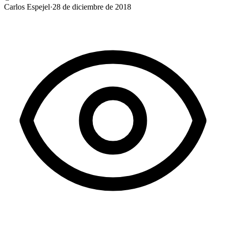
Carlos Espejel
·
28 de diciembre de 2018