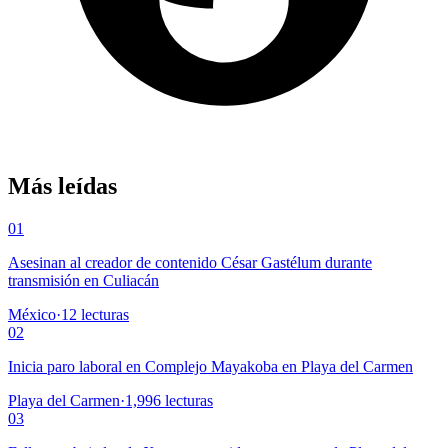
Más leídas
01
Asesinan al creador de contenido César Gastélum durante
transmisión en Culiacán
México
·
12
lecturas
02
Inicia paro laboral en Complejo Mayakoba en Playa del Carmen
Playa del Carmen
·
1,996
lecturas
03