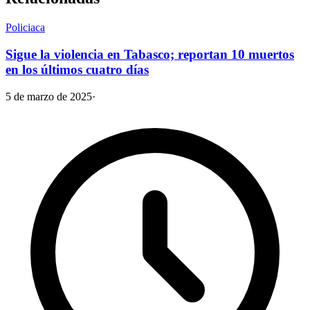
Policiaca
Sigue la violencia en Tabasco; reportan 10 muertos
en los últimos cuatro días
5 de marzo de 2025
·