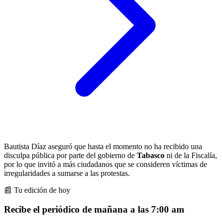
Bautista Díaz aseguró que hasta el momento no ha recibido una
disculpa pública por parte del gobierno de
Tabasco
ni de la Fiscalía,
por lo que invitó a más ciudadanos que se consideren víctimas de
irregularidades a sumarse a las protestas.
📰 Tu edición de hoy
Recibe el periódico de mañana a las 7:00 am