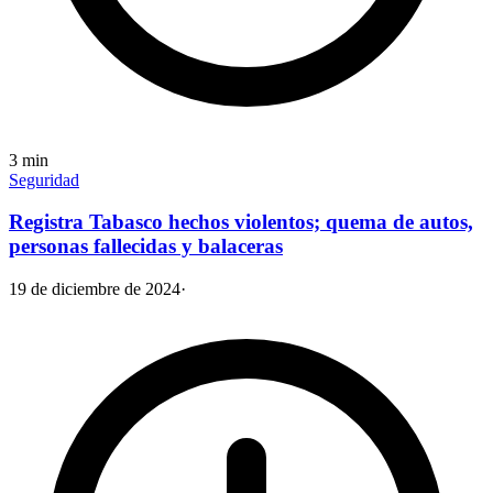
3
min
Seguridad
Registra Tabasco hechos violentos; quema de autos,
personas fallecidas y balaceras
19 de diciembre de 2024
·