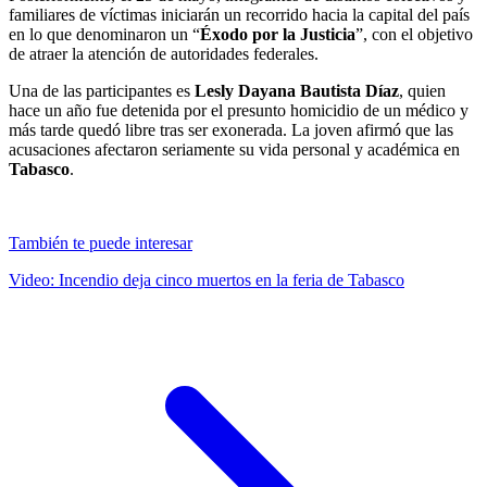
familiares de víctimas iniciarán un recorrido hacia la capital del país
en lo que denominaron un “
Éxodo por la Justicia
”, con el objetivo
de atraer la atención de autoridades federales.
Una de las participantes es
Lesly Dayana Bautista Díaz
, quien
hace un año fue detenida por el presunto homicidio de un médico y
más tarde quedó libre tras ser exonerada. La joven afirmó que las
acusaciones afectaron seriamente su vida personal y académica en
Tabasco
.
También te puede interesar
Video: Incendio deja cinco muertos en la feria de Tabasco