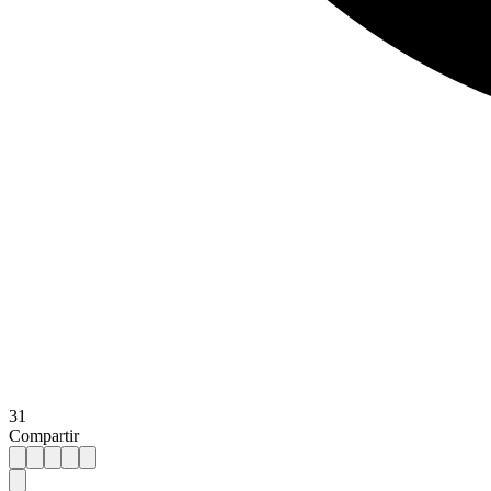
31
Compartir