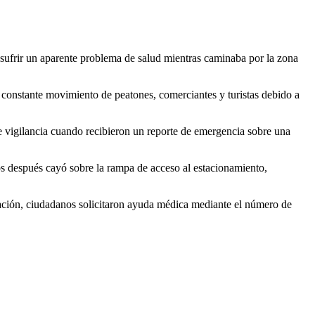
sufrir un aparente problema de salud mientras caminaba por la zona
constante movimiento de peatones, comerciantes y turistas debido a
e vigilancia cuando recibieron un reporte de emergencia sobre una
os después cayó sobre la rampa de acceso al estacionamiento,
uación, ciudadanos solicitaron ayuda médica mediante el número de