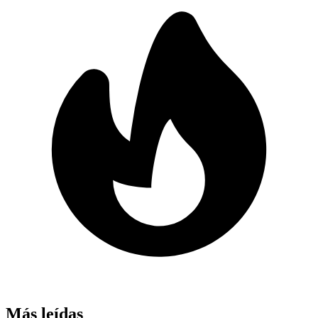
Más leídas