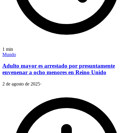
1
min
Mundo
Adulto mayor es arrestado por presuntamente
envenenar a ocho menores en Reino Unido
2 de agosto de 2025
·