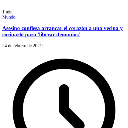
1
min
Mundo
Asesino confiesa arrancar el corazón a una vecina y
cocinarlo para 'liberar demonios'
24 de febrero de 2021
·