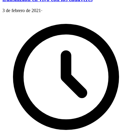
3 de febrero de 2021
·