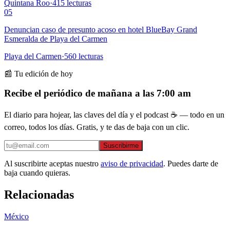
Quintana Roo
·
415
lecturas
05
Denuncian caso de presunto acoso en hotel BlueBay Grand
Esmeralda de Playa del Carmen
Playa del Carmen
·
560
lecturas
📰 Tu edición de hoy
Recibe el periódico de mañana a las 7:00 am
El diario para hojear, las claves del día y el podcast ☕ — todo en un
correo, todos los días. Gratis, y te das de baja con un clic.
Suscribirme
Al suscribirte aceptas nuestro
aviso de privacidad
. Puedes darte de
baja cuando quieras.
Relacionadas
México