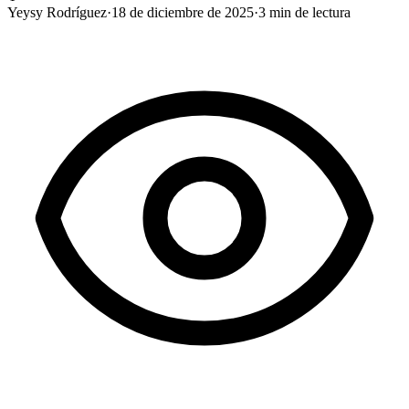
Yeysy Rodríguez
·
18 de diciembre de 2025
·
3
min de lectura