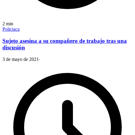
2
min
Policiaca
Sujeto asesina a su compañero de trabajo tras una
discusión
3 de mayo de 2021
·