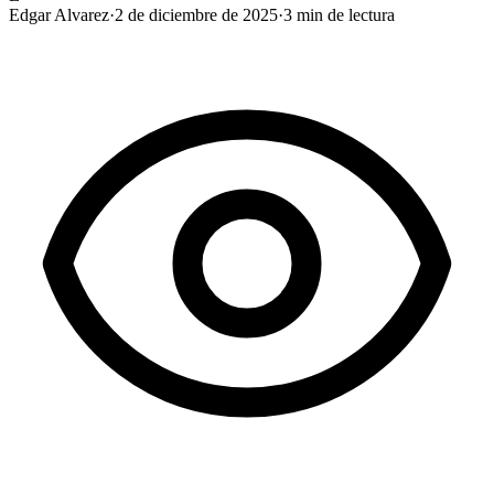
Edgar Alvarez
·
2 de diciembre de 2025
·
3
min de lectura