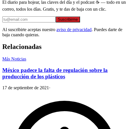
El diario para hojear, las claves del día y el podcast ☕ — todo en un
correo, todos los días. Gratis, y te das de baja con un clic.
Suscribirme
Al suscribirte aceptas nuestro
aviso de privacidad
. Puedes darte de
baja cuando quieras.
Relacionadas
Más Noticias
México padece la falta de regulación sobre la
producción de los plásticos
17 de septiembre de 2021
·