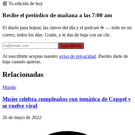
📰 Tu edición de hoy
Recibe el periódico de mañana a las 7:00 am
El diario para hojear, las claves del día y el podcast ☕ — todo en un
correo, todos los días. Gratis, y te das de baja con un clic.
Suscribirme
Al suscribirte aceptas nuestro
aviso de privacidad
. Puedes darte de
baja cuando quieras.
Relacionadas
Mundo
Mujer celebra cumpleaños con temática de Coppel y
se vuelve viral
26 de mayo de 2022
·