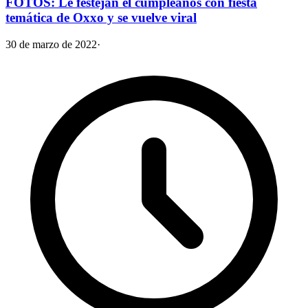
FOTOS: Le festejan el cumpleaños con fiesta
temática de Oxxo y se vuelve viral
30 de marzo de 2022
·