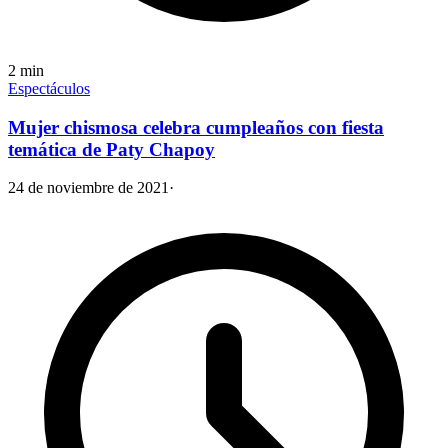
2
min
Espectáculos
Mujer chismosa celebra cumpleaños con fiesta
temática de Paty Chapoy
24 de noviembre de 2021
·