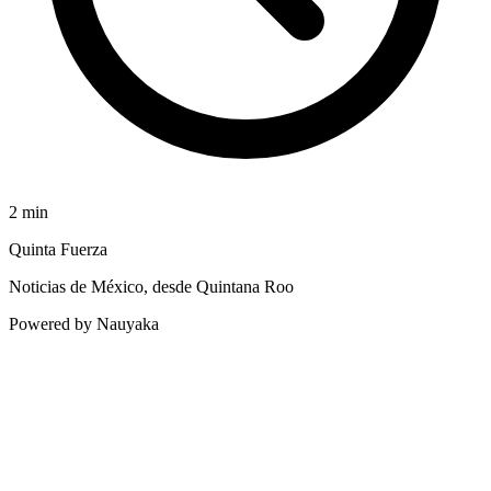
2
min
Quinta Fuerza
Noticias de México, desde Quintana Roo
Powered by Nauyaka