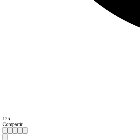
125
Compartir