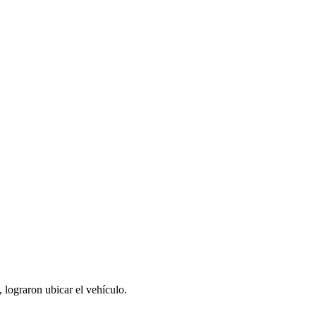
, lograron ubicar el vehículo.