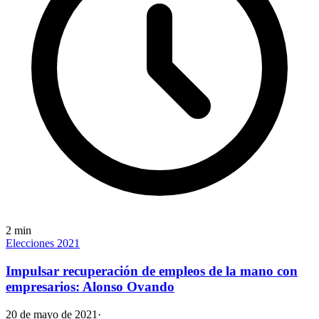
2
min
Elecciones 2021
Impulsar recuperación de empleos de la mano con
empresarios: Alonso Ovando
20 de mayo de 2021
·