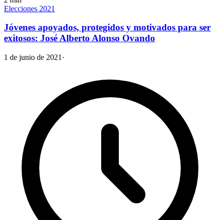
Elecciones 2021
Jóvenes apoyados, protegidos y motivados para ser
exitosos: José Alberto Alonso Ovando
1 de junio de 2021
·