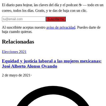
El diario para hojear, las claves del día y el podcast ☕ — todo en un
correo, todos los días. Gratis, y te das de baja con un clic.
Suscribirme
Al suscribirte aceptas nuestro
aviso de privacidad
. Puedes darte de
baja cuando quieras.
Relacionadas
Elecciones 2021
Equidad y justicia laboral a las mujeres mexicanas:
José Alberto Alonso Ovando
2 de mayo de 2021
·