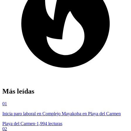
Más leídas
01
Inicia paro laboral en Complejo Mayakoba en Playa del Carmen
Playa del Carmen
·
1,994
lecturas
02