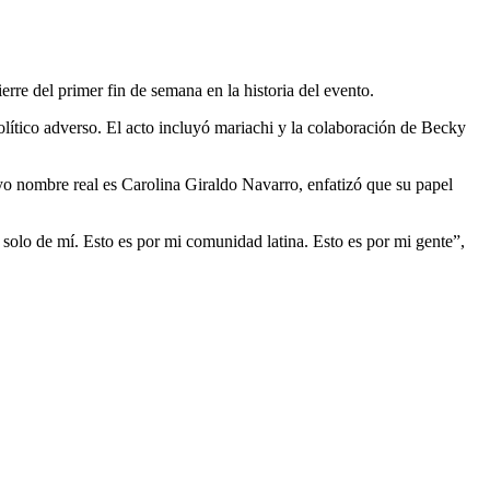
erre del primer fin de semana en la historia del evento.
lítico adverso. El acto incluyó mariachi y la colaboración de Becky
yo nombre real es Carolina Giraldo Navarro, enfatizó que su papel
a solo de mí. Esto es por mi comunidad latina. Esto es por mi gente”,