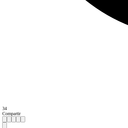
34
Compartir