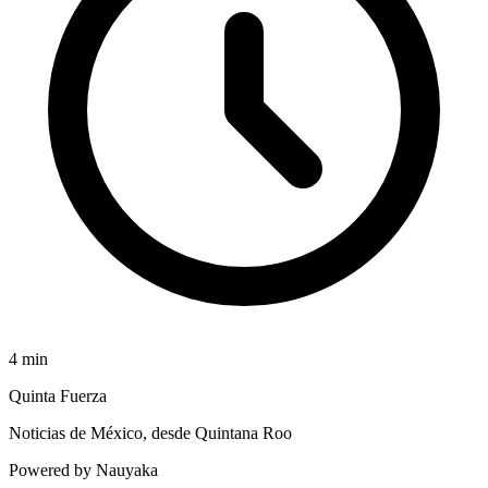
4
min
Quinta Fuerza
Noticias de México, desde Quintana Roo
Powered by Nauyaka