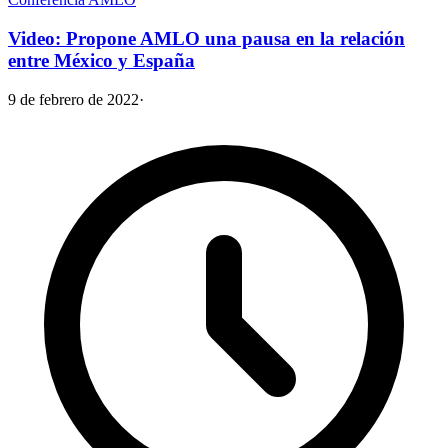
Video: Propone AMLO una pausa en la relación
entre México y España
9 de febrero de 2022
·