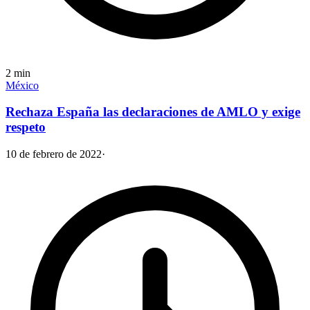
2
min
México
Rechaza España las declaraciones de AMLO y exige
respeto
10 de febrero de 2022
·