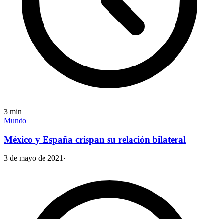
3
min
Mundo
México y España crispan su relación bilateral
3 de mayo de 2021
·