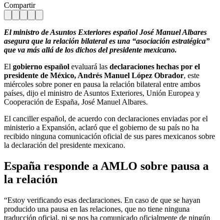
Compartir
El ministro de Asuntos Exteriores español José Manuel Albares
asegura que la relación bilateral es una “asociación estratégica”
que va más allá de los dichos del presidente mexicano.
El
gobierno español
evaluará las
declaraciones hechas por el
presidente de México, Andrés Manuel López Obrador
, este
miércoles sobre poner en pausa la relación bilateral entre ambos
países, dijo el ministro de Asuntos Exteriores, Unión Europea y
Cooperación de España, José Manuel Albares.
El canciller español, de acuerdo con declaraciones enviadas por el
ministerio a Expansión, aclaró que el gobierno de su país no ha
recibido ninguna comunicación oficial de sus pares mexicanos sobre
la declaración del presidente mexicano.
España responde a AMLO sobre pausa a
la relación
“Estoy verificando esas declaraciones. En caso de que se hayan
producido una pausa en las relaciones, que no tiene ninguna
traducción oficial, ni se nos ha comunicado oficialmente de ningún