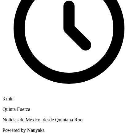
3
min
Quinta Fuerza
Noticias de México, desde Quintana Roo
Powered by Nauyaka