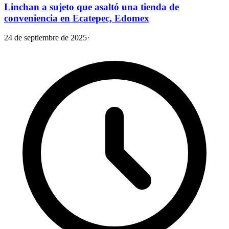
Linchan a sujeto que asaltó una tienda de
conveniencia en Ecatepec, Edomex
24 de septiembre de 2025
·