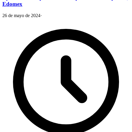
Edomex
26 de mayo de 2024
·