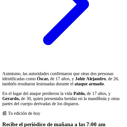
Asimismo, las autoridades confirmaron que otras dos personas
identificadas como
Óscar,
de 17 años, y
Jahir Alejandro
, de 26,
también resultaron lesionadas durante el
ataque armado
.
En el lugar del ataque perdieron la vida
Pablo,
de 17 años, y
Gerardo,
de 30, quien presentaba heridas en la mandíbula y otras
partes del cuerpo derivadas de los disparos.
📰 Tu edición de hoy
Recibe el periódico de mañana a las 7:00 am