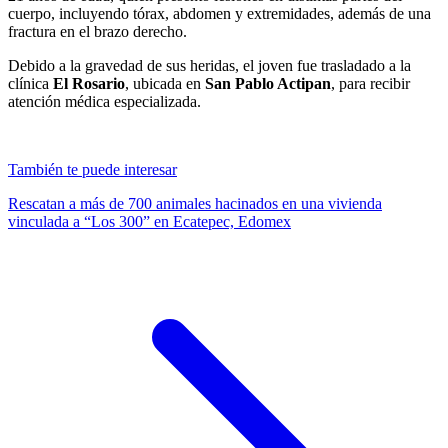
cuerpo, incluyendo tórax, abdomen y extremidades, además de una
fractura en el brazo derecho.
Debido a la gravedad de sus heridas, el joven fue trasladado a la
clínica
El Rosario
, ubicada en
San Pablo Actipan
, para recibir
atención médica especializada.
También te puede interesar
Rescatan a más de 700 animales hacinados en una vivienda
vinculada a “Los 300” en Ecatepec, Edomex