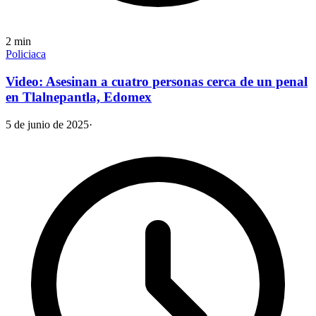
2
min
Policiaca
Video: Asesinan a cuatro personas cerca de un penal
en Tlalnepantla, Edomex
5 de junio de 2025
·