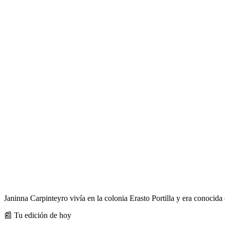
Janinna Carpinteyro vivía en la colonia Erasto Portilla y era conocida
📰 Tu edición de hoy