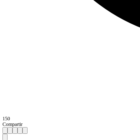
150
Compartir