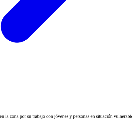
 en la zona por su trabajo con jóvenes y personas en situación vulnerabl