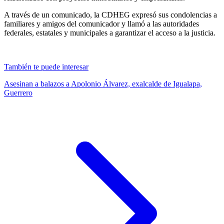
A través de un comunicado, la CDHEG expresó sus condolencias a
familiares y amigos del comunicador y llamó a las autoridades
federales, estatales y municipales a garantizar el acceso a la justicia.
También te puede interesar
Asesinan a balazos a Apolonio Álvarez, exalcalde de Igualapa,
Guerrero