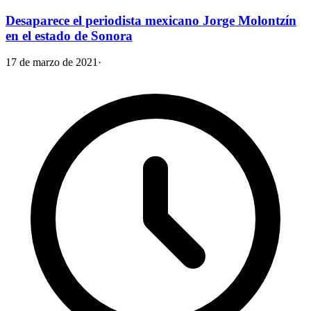
Desaparece el periodista mexicano Jorge Molontzín
en el estado de Sonora
17 de marzo de 2021
·