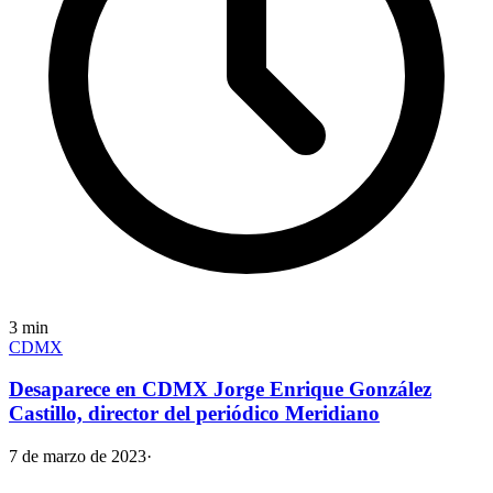
3
min
CDMX
Desaparece en CDMX Jorge Enrique González
Castillo, director del periódico Meridiano
7 de marzo de 2023
·