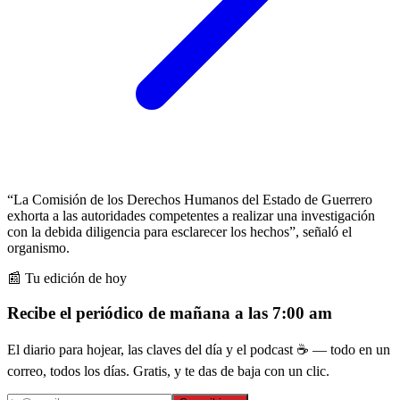
“La Comisión de los Derechos Humanos del Estado de Guerrero
exhorta a las autoridades competentes a realizar una investigación
con la debida diligencia para esclarecer los hechos”, señaló el
organismo.
📰 Tu edición de hoy
Recibe el periódico de mañana a las 7:00 am
El diario para hojear, las claves del día y el podcast ☕ — todo en un
correo, todos los días. Gratis, y te das de baja con un clic.