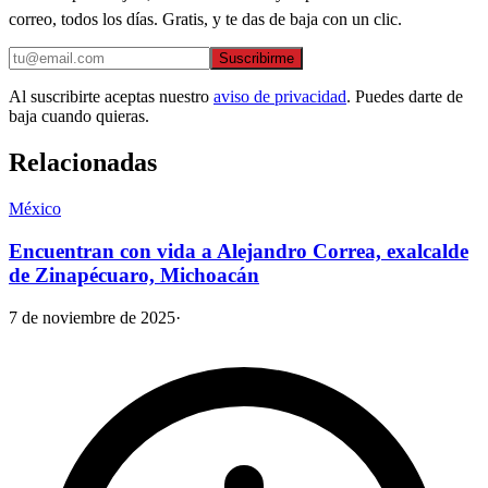
correo, todos los días. Gratis, y te das de baja con un clic.
Suscribirme
Al suscribirte aceptas nuestro
aviso de privacidad
. Puedes darte de
baja cuando quieras.
Relacionadas
México
Encuentran con vida a Alejandro Correa, exalcalde
de Zinapécuaro, Michoacán
7 de noviembre de 2025
·