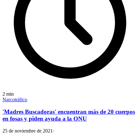
2
min
Narcotráfico
'Madres Buscadoras' encuentran más de 20 cuerpos
en fosas y piden ayuda a la ONU
25 de noviembre de 2021
·