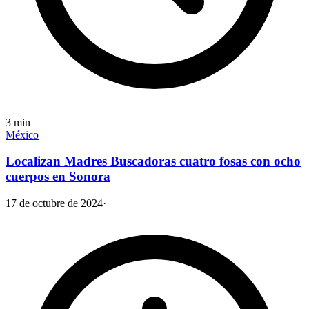
3
min
México
Localizan Madres Buscadoras cuatro fosas con ocho
cuerpos en Sonora
17 de octubre de 2024
·