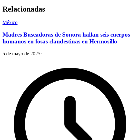
Relacionadas
México
Madres Buscadoras de Sonora hallan seis cuerpos
humanos en fosas clandestinas en Hermosillo
5 de mayo de 2025
·