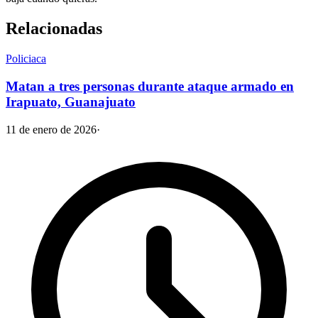
Relacionadas
Policiaca
Matan a tres personas durante ataque armado en
Irapuato, Guanajuato
11 de enero de 2026
·