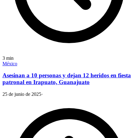
3
min
México
Asesinan a 10 personas y dejan 12 heridos en fiesta
patronal en Irapuato, Guanajuato
25 de junio de 2025
·