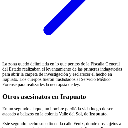
La zona quedó delimitada en lo que peritos de la Fiscalía General
del Estado realizaban el levantamiento de las primeras indagatorias
para abrir la carpeta de investigación y esclarecer el hecho en
Irapuato. Los cuerpos fueron trasladados al Servicio Médico
Forense para realizarles la necropsia de ley.
Otros asesinatos en Irapuato
En un segundo ataque, un hombre perdió la vida luego de ser
atacado a balazos en la colonia Valle del Sol, de
Irapuato
.
Este segundo hecho sucedió en la calle Fénix, donde dos sujetos a