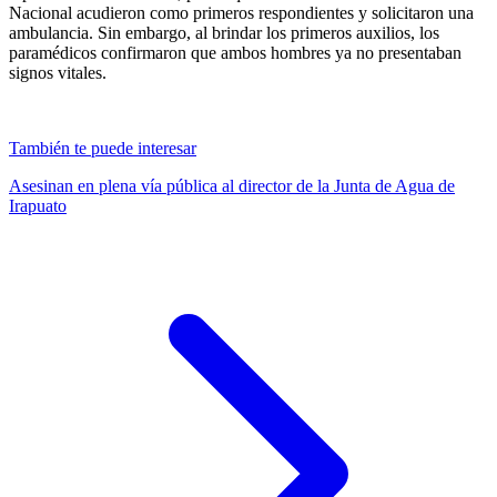
Nacional acudieron como primeros respondientes y solicitaron una
ambulancia. Sin embargo, al brindar los primeros auxilios, los
paramédicos confirmaron que ambos hombres ya no presentaban
signos vitales.
También te puede interesar
Asesinan en plena vía pública al director de la Junta de Agua de
Irapuato