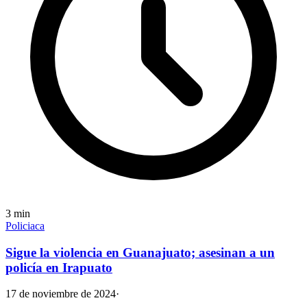
3
min
Policiaca
Sigue la violencia en Guanajuato; asesinan a un
policía en Irapuato
17 de noviembre de 2024
·