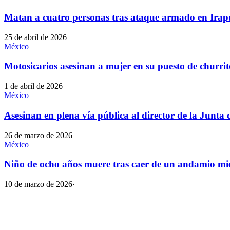
Matan a cuatro personas tras ataque armado en Ira
25 de abril de 2026
México
Motosicarios asesinan a mujer en su puesto de churri
1 de abril de 2026
México
Asesinan en plena vía pública al director de la Junta
26 de marzo de 2026
México
Niño de ocho años muere tras caer de un andamio mi
10 de marzo de 2026
·