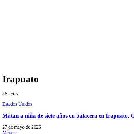
Irapuato
46
notas
Estados Unidos
Matan a niña de siete años en balacera en Irapuato,
27 de mayo de 2026
México