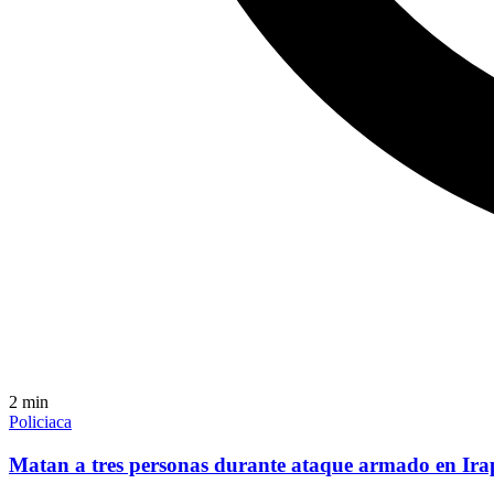
2
min
Policiaca
Matan a tres personas durante ataque armado en Ir