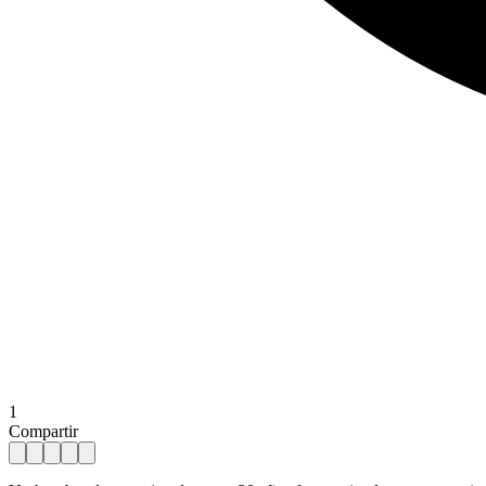
1
Compartir