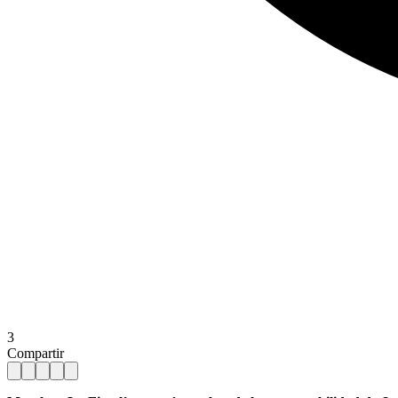
3
Compartir