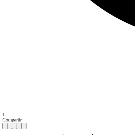
1
Compartir