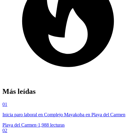
Más leídas
01
Inicia paro laboral en Complejo Mayakoba en Playa del Carmen
Playa del Carmen
·
1,988
lecturas
02