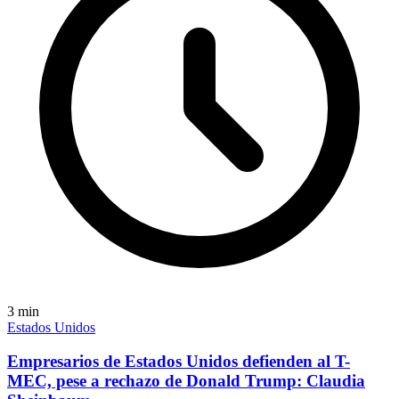
3
min
Estados Unidos
Empresarios de Estados Unidos defienden al T-
MEC, pese a rechazo de Donald Trump: Claudia