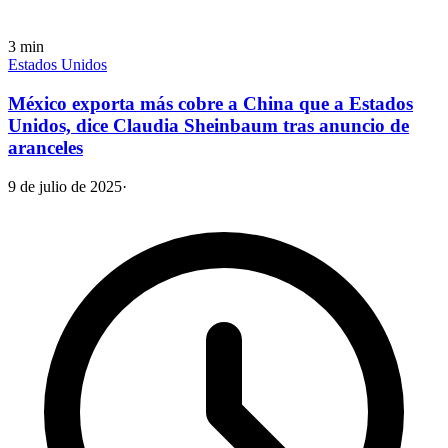
3
min
Estados Unidos
México exporta más cobre a China que a Estados
Unidos, dice Claudia Sheinbaum tras anuncio de
aranceles
9 de julio de 2025
·