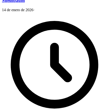
Sheinbaum
14 de enero de 2026
·