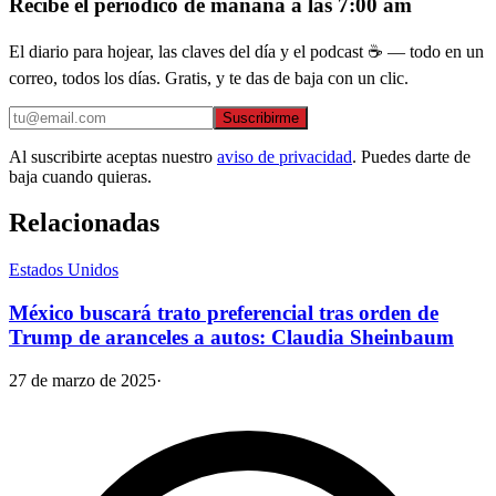
Recibe el periódico de mañana a las 7:00 am
El diario para hojear, las claves del día y el podcast ☕ — todo en un
correo, todos los días. Gratis, y te das de baja con un clic.
Suscribirme
Al suscribirte aceptas nuestro
aviso de privacidad
. Puedes darte de
baja cuando quieras.
Relacionadas
Estados Unidos
México buscará trato preferencial tras orden de
Trump de aranceles a autos: Claudia Sheinbaum
27 de marzo de 2025
·