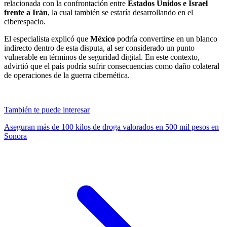
relacionada con la confrontación entre
Estados Unidos e Israel
frente a Irán
, la cual también se estaría desarrollando en el
ciberespacio.
El especialista explicó que
México
podría convertirse en un blanco
indirecto dentro de esta disputa, al ser considerado un punto
vulnerable en términos de seguridad digital. En este contexto,
advirtió que el país podría sufrir consecuencias como daño colateral
de operaciones de la guerra cibernética.
También te puede interesar
Aseguran más de 100 kilos de droga valorados en 500 mil pesos en
Sonora