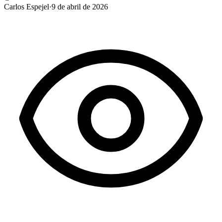
Carlos Espejel
·
9 de abril de 2026