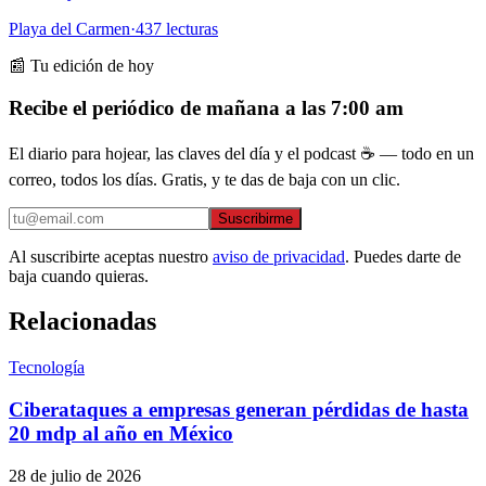
Playa del Carmen
·
437
lecturas
📰 Tu edición de hoy
Recibe el periódico de mañana a las 7:00 am
El diario para hojear, las claves del día y el podcast ☕ — todo en un
correo, todos los días. Gratis, y te das de baja con un clic.
Suscribirme
Al suscribirte aceptas nuestro
aviso de privacidad
. Puedes darte de
baja cuando quieras.
Relacionadas
Tecnología
Ciberataques a empresas generan pérdidas de hasta
20 mdp al año en México
28 de julio de 2026