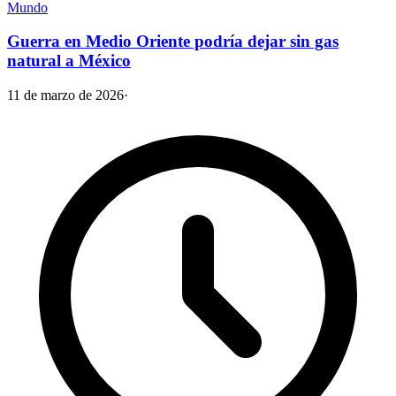
Mundo
Guerra en Medio Oriente podría dejar sin gas
natural a México
11 de marzo de 2026
·