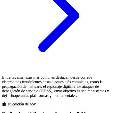
Entre las amenazas más comunes destacan desde correos
electrónicos fraudulentos hasta ataques más complejos, como la
propagación de malware, el espionaje digital y los ataques de
denegación de servicio (DDoS), cuyo objetivo es saturar sistemas y
dejar inoperantes plataformas gubernamentales.
📰 Tu edición de hoy