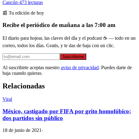
Cancún
·
473
lecturas
📰 Tu edición de hoy
Recibe el periódico de mañana a las 7:00 am
El diario para hojear, las claves del día y el podcast ☕ — todo en un
correo, todos los días. Gratis, y te das de baja con un clic.
Suscribirme
Al suscribirte aceptas nuestro
aviso de privacidad
. Puedes darte de
baja cuando quieras.
Relacionadas
Viral
México, castigado por FIFA por grito homofóbico;
dos partidos sin público
18 de junio de 2021
·