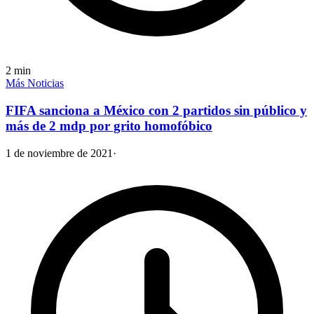
2
min
Más Noticias
FIFA sanciona a México con 2 partidos sin público y
más de 2 mdp por grito homofóbico
1 de noviembre de 2021
·