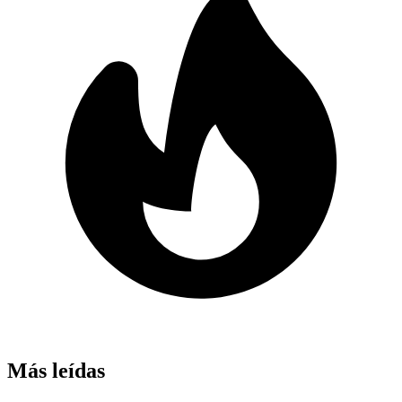
Más leídas