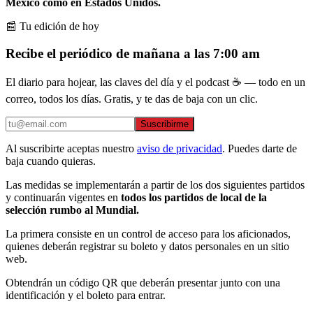
México como en Estados Unidos.
📰 Tu edición de hoy
Recibe el periódico de mañana a las 7:00 am
El diario para hojear, las claves del día y el podcast ☕ — todo en un
correo, todos los días. Gratis, y te das de baja con un clic.
Suscribirme
Al suscribirte aceptas nuestro
aviso de privacidad
. Puedes darte de
baja cuando quieras.
Las medidas se implementarán a partir de los dos siguientes partidos
y continuarán vigentes en
todos los partidos de local de la
selección rumbo al Mundial.
La primera consiste en un control de acceso para los aficionados,
quienes deberán registrar su boleto y datos personales en un sitio
web.
Obtendrán un código QR que deberán presentar junto con una
identificación y el boleto para entrar.