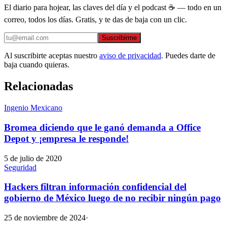
El diario para hojear, las claves del día y el podcast ☕ — todo en un
correo, todos los días. Gratis, y te das de baja con un clic.
Suscribirme
Al suscribirte aceptas nuestro
aviso de privacidad
. Puedes darte de
baja cuando quieras.
Relacionadas
Ingenio Mexicano
Bromea diciendo que le ganó demanda a Office
Depot y ¡empresa le responde!
5 de julio de 2020
Seguridad
Hackers filtran información confidencial del
gobierno de México luego de no recibir ningún pago
25 de noviembre de 2024
·