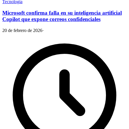
Tecnología
Microsoft confirma falla en su inteligencia artificial
Copilot que expone correos confidenciales
20 de febrero de 2026
·