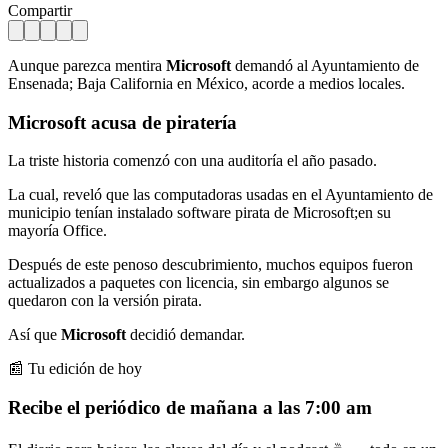
Compartir
Aunque parezca mentira
Microsoft
demandó al Ayuntamiento de
Ensenada; Baja California en México, acorde a medios locales.
Microsoft
acusa de piratería
La triste historia comenzó con una auditoría el año pasado.
La cual, reveló que las computadoras usadas en el Ayuntamiento de
municipio tenían instalado software pirata de Microsoft;en
su
mayoría Office.
Después de este penoso descubrimiento, muchos equipos fueron
actualizados a paquetes con licencia, sin embargo algunos se
quedaron con la versión pirata.
Así que
Microsoft
decidió demandar.
📰 Tu edición de hoy
Recibe el periódico de mañana a las 7:00 am