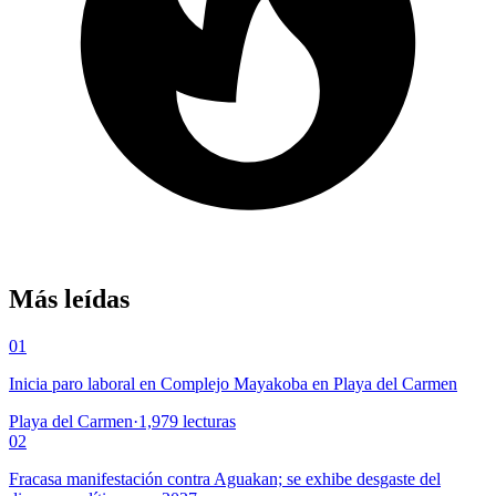
Más leídas
01
Inicia paro laboral en Complejo Mayakoba en Playa del Carmen
Playa del Carmen
·
1,979
lecturas
02
Fracasa manifestación contra Aguakan; se exhibe desgaste del