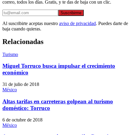
correo, todos los días. Gratis, y te das de baja con un clic.
Suscribirme
Al suscribirte aceptas nuestro
aviso de privacidad
. Puedes darte de
baja cuando quieras.
Relacionadas
Turismo
Miguel Torruco busca impulsar el crecimiento
económico
31 de julio de 2018
México
Altas tarifas en carreteras golpean al turismo
doméstico: Torruco
6 de octubre de 2018
México