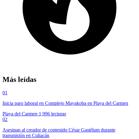
Más leídas
01
Inicia paro laboral en Complejo Mayakoba en Playa del Carmen
Playa del Carmen
·
1,996
lecturas
02
Asesinan al creador de contenido César Gastélum durante
transmisión en Culiacán