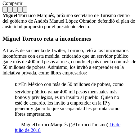
Compartir
Miguel Torruco
Marqués, próximo secretario de Turismo dentro
del gobierno de Andrés Manuel López Obrador, defendió el plan de
austeridad propuesto por el presidente electo.
Miguel Torruco reta a inconformes
A través de su cuenta de Twitter, Torruco, retó a los funcionarios
inconformes con esta medida, criticando que un servidor público
gane más de 400 mil pesos al mes, cuando el país cuenta con más de
50 millones de pobres. Asimismo, los invitó a emprender en la
iniciativa privada, como libres empresarios:
👉En México con más de 50 millones de pobres, como
servidor público ganar 400 mil pesos mensuales más
bonos y privilegios, es un insulto al pueblo. Quien no
esté de acuerdo, los invito a emprender en la IP y
generar y ganar lo que su capacidad les permita como
libres empresarios.
— MiguelTorrucoMarqués (@TorrucoTurismo)
16 de
julio de 2018