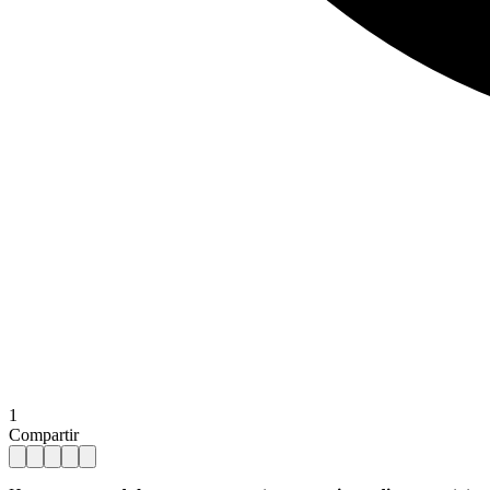
1
Compartir