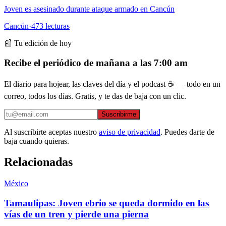
Joven es asesinado durante ataque armado en Cancún
Cancún
·
473
lecturas
📰 Tu edición de hoy
Recibe el periódico de mañana a las 7:00 am
El diario para hojear, las claves del día y el podcast ☕ — todo en un
correo, todos los días. Gratis, y te das de baja con un clic.
Suscribirme
Al suscribirte aceptas nuestro
aviso de privacidad
. Puedes darte de
baja cuando quieras.
Relacionadas
México
Tamaulipas: Joven ebrio se queda dormido en las
vías de un tren y pierde una pierna