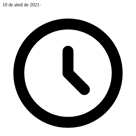
10 de abril de 2021
·