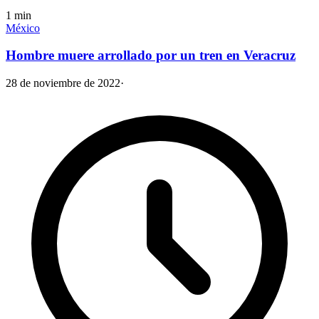
1
min
México
Hombre muere arrollado por un tren en Veracruz
28 de noviembre de 2022
·