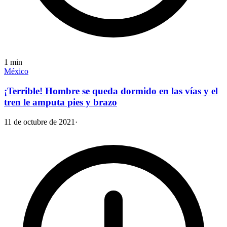
1
min
México
¡Terrible! Hombre se queda dormido en las vías y el
tren le amputa pies y brazo
11 de octubre de 2021
·