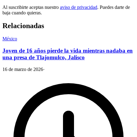
Al suscribirte aceptas nuestro
aviso de privacidad
. Puedes darte de
baja cuando quieras.
Relacionadas
México
Joven de 16 años pierde la vida mientras nadaba en
una presa de Tlajomulco, Jalisco
16 de marzo de 2026
·