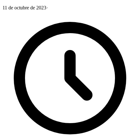
11 de octubre de 2023
·