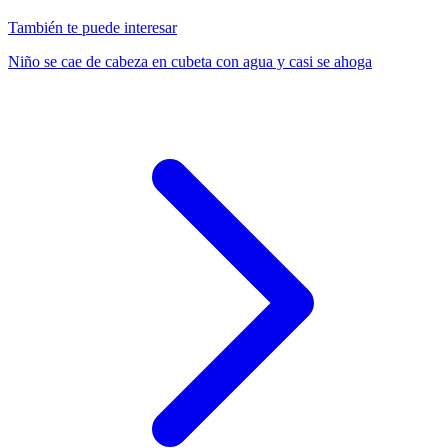
También te puede interesar
Niño se cae de cabeza en cubeta con agua y casi se ahoga