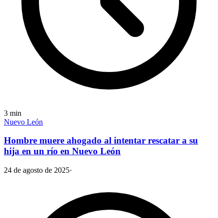
3
min
Nuevo León
Hombre muere ahogado al intentar rescatar a su
hija en un río en Nuevo León
24 de agosto de 2025
·