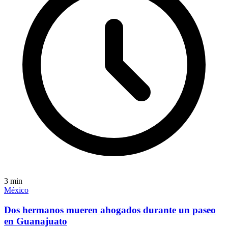
3
min
México
Dos hermanos mueren ahogados durante un paseo
en Guanajuato