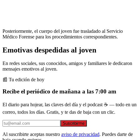
Posteriormente, el cuerpo del joven fue trasladado al Servicio
Médico Forense para los procedimientos correspondientes.
Emotivas despedidas al joven
En redes sociales, sus conocidos, amigos y familiares le dedicaron
mensajes emotivos al joven.
📰 Tu edición de hoy
Recibe el periódico de mañana a las 7:00 am
El diario para hojear, las claves del día y el podcast ☕ — todo en un
correo, todos los días. Gratis, y te das de baja con un clic.
Suscribirme
Al suscribirte aceptas nuestro
aviso de privacidad
. Puedes darte de
baja cuando quieras.