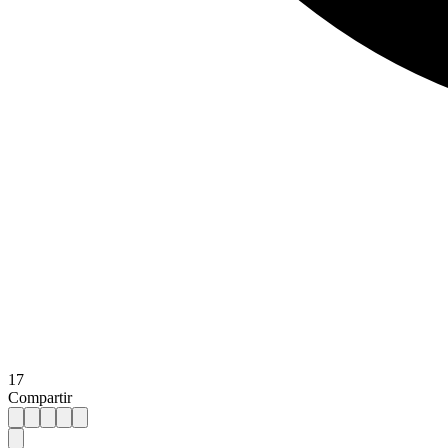
17
Compartir