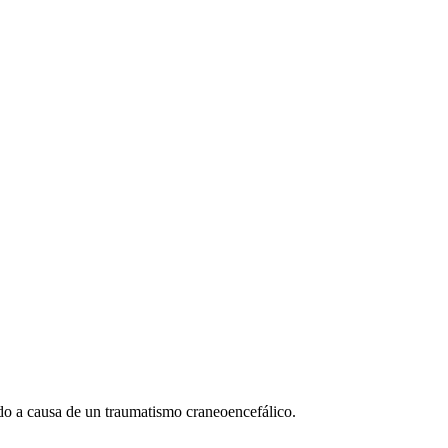
ido a causa de un traumatismo craneoencefálico.