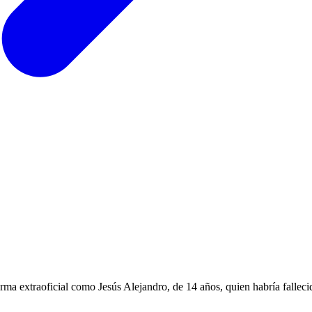
orma extraoficial como Jesús Alejandro, de 14 años, quien habría fallec