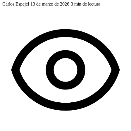
Carlos Espejel
·
13 de marzo de 2026
·
3
min de lectura