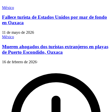
México
Fallece turista de Estados Unidos por mar de fondo
en Oaxaca
11 de mayo de 2026
México
Mueren ahogados dos turistas extranjeros en playas
de Puerto Escondido, Oaxaca
16 de febrero de 2026
·