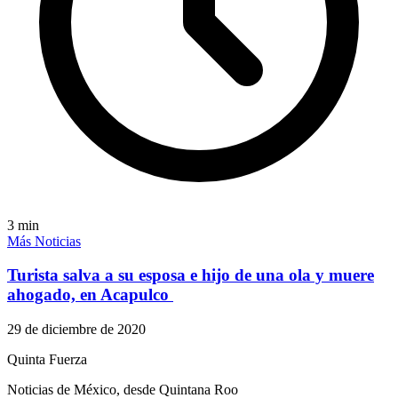
3
min
Más Noticias
Turista salva a su esposa e hijo de una ola y muere
ahogado, en Acapulco
29 de diciembre de 2020
Quinta Fuerza
Noticias de México, desde Quintana Roo