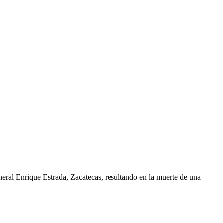
eral Enrique Estrada, Zacatecas, resultando en la muerte de una