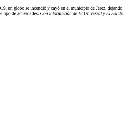
019, un globo se incendió y cayó en el municipio de Jerez, dejando
e tipo de actividades.
Con información de El Universal y El Sol de