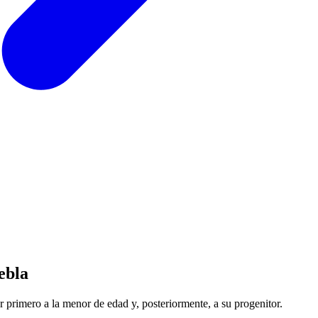
ebla
ar primero a la menor de edad y, posteriormente, a su progenitor.