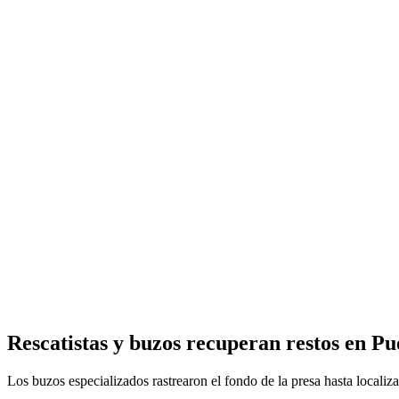
Rescatistas y buzos recuperan restos en Pu
Los buzos especializados rastrearon el fondo de la presa hasta localiz