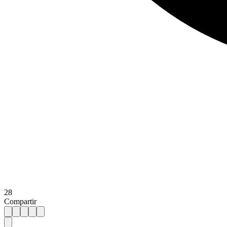
28
Compartir