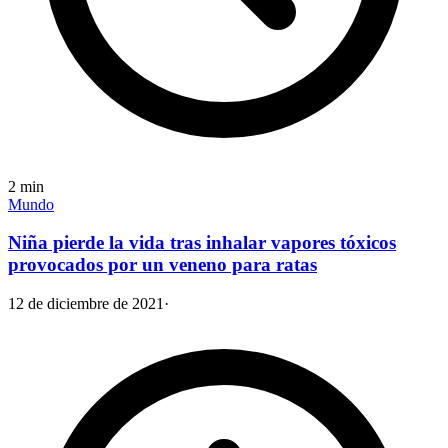
2
min
Mundo
Niña pierde la vida tras inhalar vapores tóxicos
provocados por un veneno para ratas
12 de diciembre de 2021
·