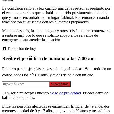
La confusión salió a la luz cuando una de las personas preguntó por
el veneno para ratas que se había adquirido previamente, notando
que ya no se encontraba en su lugar habitual. Fue entonces cuando
relacionaron su ausencia con los alimentos preparados.
Minutos después, la adulta mayor y otros seis familiares comenzaron
a sentirse mal, por lo que se solicitó apoyo a los servicios de
emergencia para atender la situación.
📰 Tu edición de hoy
Recibe el periódico de mañana a las 7:00 am
El diario para hojear, las claves del día y el podcast ☕ — todo en un
correo, todos los días. Gratis, y te das de baja con un clic.
Suscribirme
Al suscribirte aceptas nuestro
aviso de privacidad
. Puedes darte de
baja cuando quieras.
Entre las personas afectadas se encuentran la mujer de 79 años, dos
menores de edad de 9 y 17 años, un joven de 20 años y tres adultos