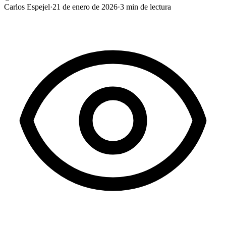
Carlos Espejel
·
21 de enero de 2026
·
3
min de lectura