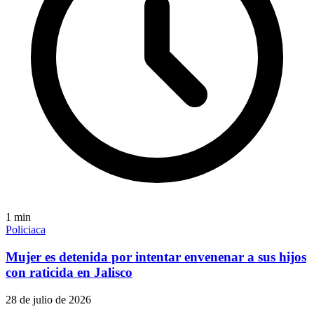
1
min
Policiaca
Mujer es detenida por intentar envenenar a sus hijos
con raticida en Jalisco
28 de julio de 2026