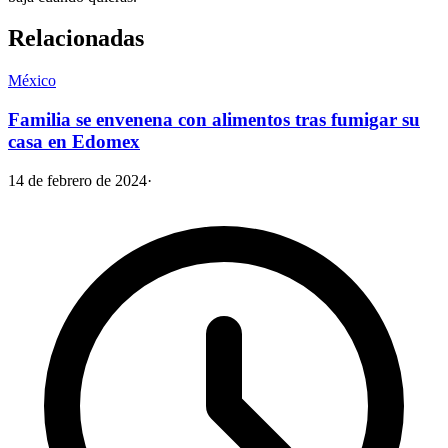
Relacionadas
México
Familia se envenena con alimentos tras fumigar su
casa en Edomex
14 de febrero de 2024
·