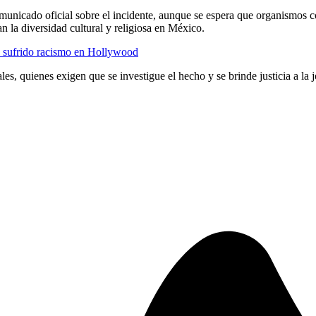
omunicado oficial sobre el incidente, aunque se espera que organismos
an la diversidad cultural y religiosa en México.
a sufrido racismo en Hollywood
es, quienes exigen que se investigue el hecho y se brinde justicia a la 