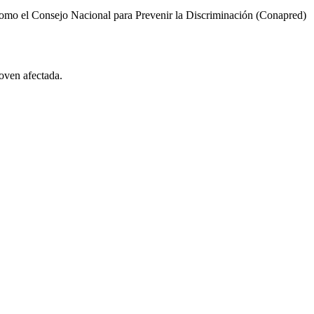
 como el Consejo Nacional para Prevenir la Discriminación (Conapred)
joven afectada.