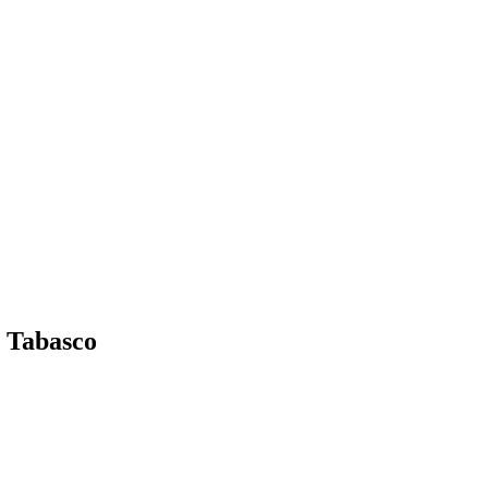
e Tabasco