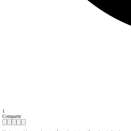
1
Compartir