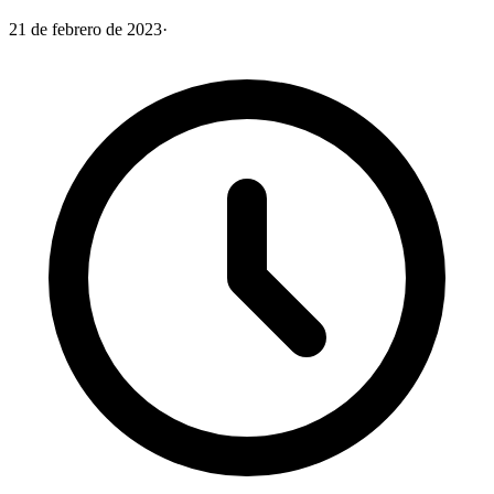
21 de febrero de 2023
·