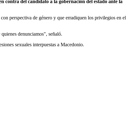
 contra del candidato a la gobernación del estado ante la
con perspectiva de género y que erradiquen los privilegios en el
de quienes denunciamos", señaló.
resiones sexuales interpuestas a Macedonio.