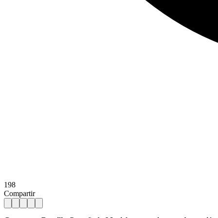
198
Compartir