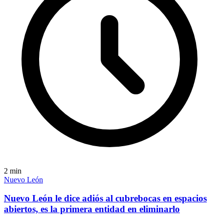
2
min
Nuevo León
Nuevo León le dice adiós al cubrebocas en espacios
abiertos, es la primera entidad en eliminarlo