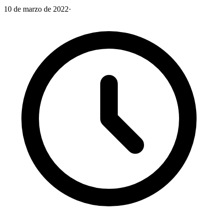
10 de marzo de 2022
·