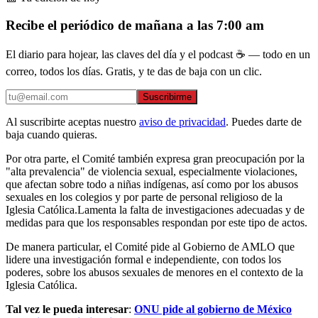
Recibe el periódico de mañana a las 7:00 am
El diario para hojear, las claves del día y el podcast ☕ — todo en un
correo, todos los días. Gratis, y te das de baja con un clic.
Suscribirme
Al suscribirte aceptas nuestro
aviso de privacidad
. Puedes darte de
baja cuando quieras.
Por otra parte, el Comité también expresa gran preocupación por la
"alta prevalencia" de violencia sexual, especialmente violaciones,
que afectan sobre todo a niñas indígenas, así como por los abusos
sexuales en los colegios y por parte de personal religioso de la
Iglesia Católica.Lamenta la falta de investigaciones adecuadas y de
medidas para que los responsables respondan por este tipo de actos.
De manera particular, el Comité pide al Gobierno de AMLO que
lidere una investigación formal e independiente, con todos los
poderes, sobre los abusos sexuales de menores en el contexto de la
Iglesia Católica.
Tal vez le pueda interesar
:
ONU pide al gobierno de México