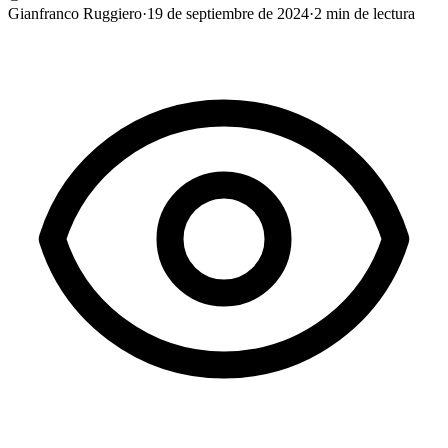
Gianfranco Ruggiero
·
19 de septiembre de 2024
·
2
min de lectura