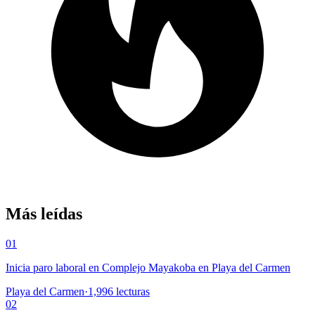
Más leídas
01
Inicia paro laboral en Complejo Mayakoba en Playa del Carmen
Playa del Carmen
·
1,996
lecturas
02