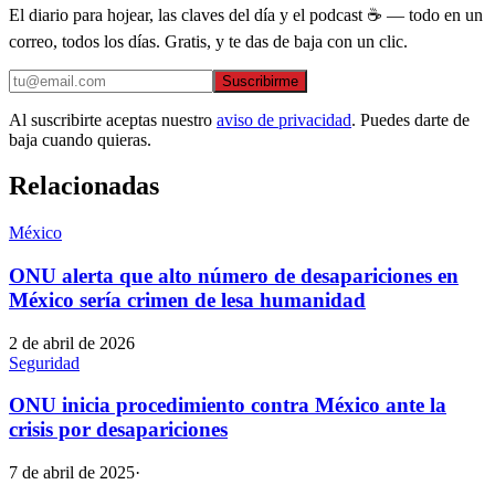
El diario para hojear, las claves del día y el podcast ☕ — todo en un
correo, todos los días. Gratis, y te das de baja con un clic.
Suscribirme
Al suscribirte aceptas nuestro
aviso de privacidad
. Puedes darte de
baja cuando quieras.
Relacionadas
México
ONU alerta que alto número de desapariciones en
México sería crimen de lesa humanidad
2 de abril de 2026
Seguridad
ONU inicia procedimiento contra México ante la
crisis por desapariciones
7 de abril de 2025
·