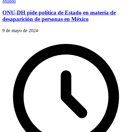
Mundo
ONU-DH pide política de Estado en materia de
desaparición de personas en México
9 de mayo de 2024
·