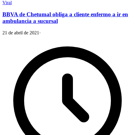
Viral
BBVA de Chetumal obliga a cliente enfermo a ir en
ambulancia a sucursal
21 de abril de 2021
·