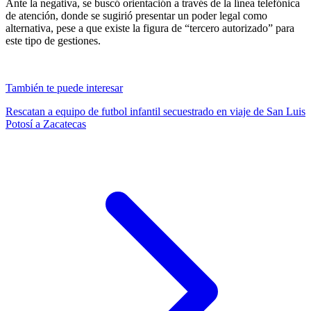
Ante la negativa, se buscó orientación a través de la línea telefónica
de atención, donde se sugirió presentar un poder legal como
alternativa, pese a que existe la figura de “tercero autorizado” para
este tipo de gestiones.
También te puede interesar
Rescatan a equipo de futbol infantil secuestrado en viaje de San Luis
Potosí a Zacatecas