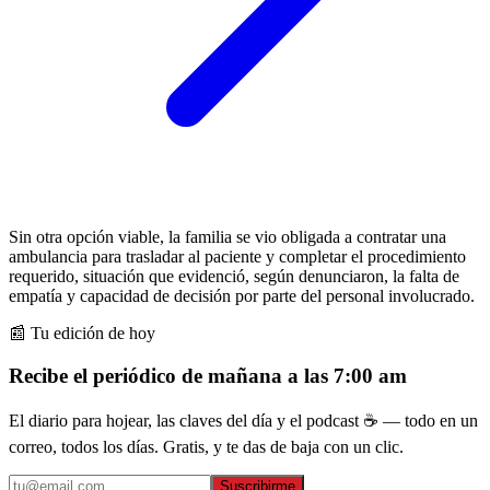
Sin otra opción viable, la familia se vio obligada a contratar una
ambulancia para trasladar al paciente y completar el procedimiento
requerido, situación que evidenció, según denunciaron, la falta de
empatía y capacidad de decisión por parte del personal involucrado.
📰 Tu edición de hoy
Recibe el periódico de mañana a las 7:00 am
El diario para hojear, las claves del día y el podcast ☕ — todo en un
correo, todos los días. Gratis, y te das de baja con un clic.
Suscribirme