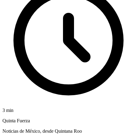
3
min
Quinta Fuerza
Noticias de México, desde Quintana Roo