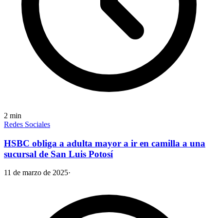
2
min
Redes Sociales
HSBC obliga a adulta mayor a ir en camilla a una
sucursal de San Luis Potosí
11 de marzo de 2025
·