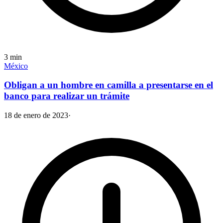
3
min
México
Obligan a un hombre en camilla a presentarse en el
banco para realizar un trámite
18 de enero de 2023
·