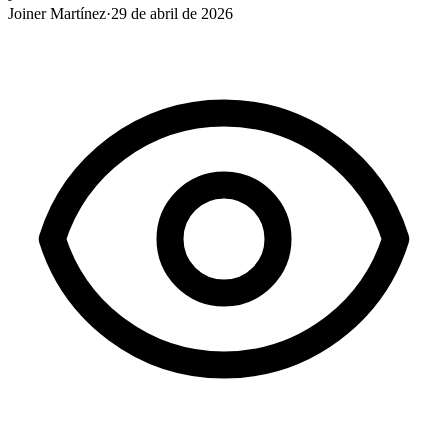
Joiner Martínez
·
29 de abril de 2026