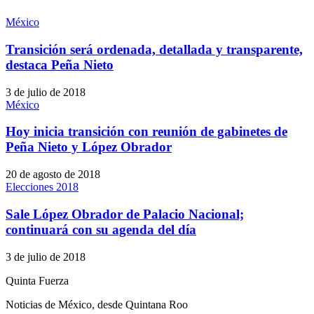
México
Transición será ordenada, detallada y transparente,
destaca Peña Nieto
3 de julio de 2018
México
Hoy inicia transición con reunión de gabinetes de
Peña Nieto y López Obrador
20 de agosto de 2018
Elecciones 2018
Sale López Obrador de Palacio Nacional;
continuará con su agenda del día
3 de julio de 2018
Quinta Fuerza
Noticias de México, desde Quintana Roo