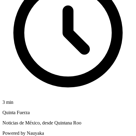
3
min
Quinta Fuerza
Noticias de México, desde Quintana Roo
Powered by Nauyaka