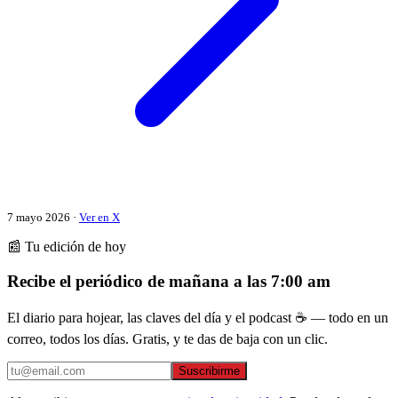
7 mayo 2026 ·
Ver en X
📰 Tu edición de hoy
Recibe el periódico de mañana a las 7:00 am
El diario para hojear, las claves del día y el podcast ☕ — todo en un
correo, todos los días. Gratis, y te das de baja con un clic.
Suscribirme