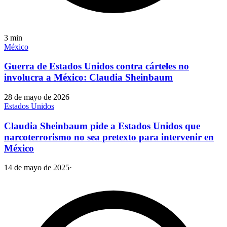
3
min
México
Guerra de Estados Unidos contra cárteles no
involucra a México: Claudia Sheinbaum
28 de mayo de 2026
Estados Unidos
Claudia Sheinbaum pide a Estados Unidos que
narcoterrorismo no sea pretexto para intervenir en
México
14 de mayo de 2025
·