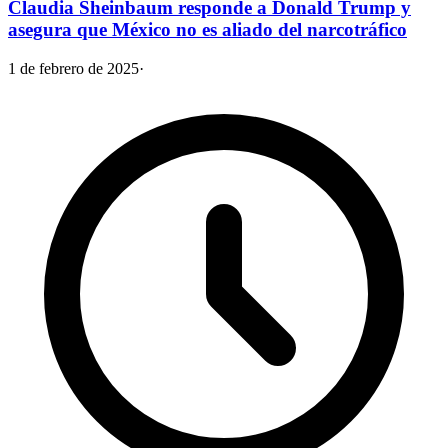
Claudia Sheinbaum responde a Donald Trump y
asegura que México no es aliado del narcotráfico
1 de febrero de 2025
·