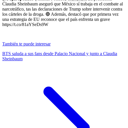
Claudia Sheinbaum aseguró que México sí trabaja en el combate al
narcotráfico, tas las declaraciones de Trump sobre intervenir contra
los cárteles de la droga. 🔴 Además, destacó que por primera vez
una estrategia de EU reconoce que el país enfrenta un grave
https://t.co/81aYSeDs9W
También te puede interesar
BTS saluda a sus fans desde Palacio Nacional y junto a Claudia
Sheinbaum