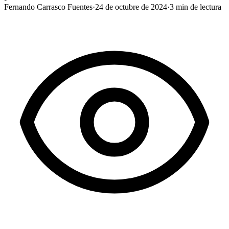
Fernando Carrasco Fuentes
·
24 de octubre de 2024
·
3
min de lectura