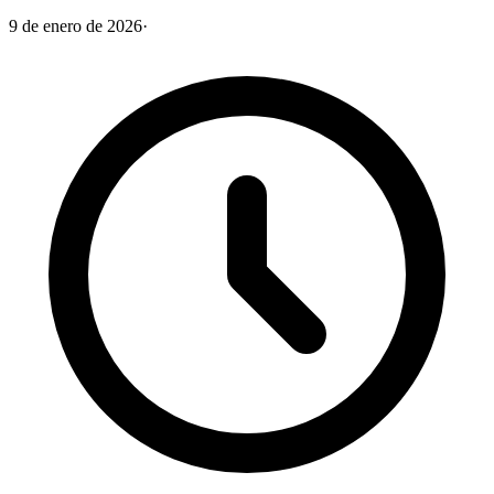
9 de enero de 2026
·