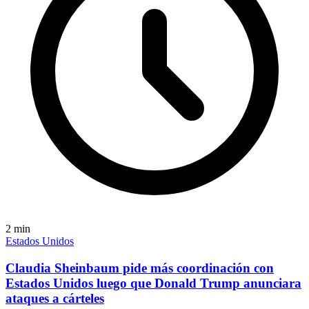
2
min
Estados Unidos
Claudia Sheinbaum pide más coordinación con
Estados Unidos luego que Donald Trump anunciara
ataques a cárteles