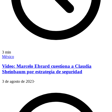
3
min
México
Video: Marcelo Ebrard cuestiona a Claudia
Sheinbaum por estrategia de seguridad
3 de agosto de 2023
·