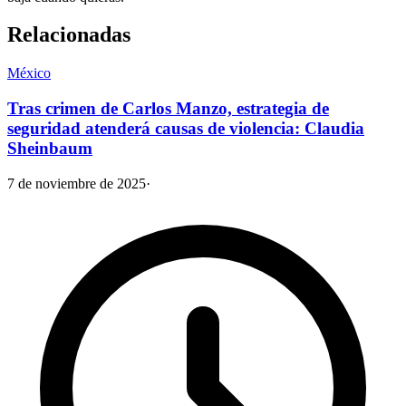
Relacionadas
México
Tras crimen de Carlos Manzo, estrategia de
seguridad atenderá causas de violencia: Claudia
Sheinbaum
7 de noviembre de 2025
·