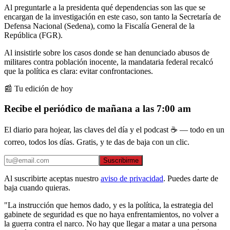
Al preguntarle a la presidenta qué dependencias son las que se
encargan de la investigación en este caso, son tanto la Secretaría de
Defensa Nacional (Sedena), como la Fiscalía General de la
República (FGR).
Al insistirle sobre los casos donde se han denunciado abusos de
militares contra población inocente, la mandataria federal recalcó
que la política es clara: evitar confrontaciones.
📰 Tu edición de hoy
Recibe el periódico de mañana a las 7:00 am
El diario para hojear, las claves del día y el podcast ☕ — todo en un
correo, todos los días. Gratis, y te das de baja con un clic.
Suscribirme
Al suscribirte aceptas nuestro
aviso de privacidad
. Puedes darte de
baja cuando quieras.
"La instrucción que hemos dado, y es la política, la estrategia del
gabinete de seguridad es que no haya enfrentamientos, no volver a
la guerra contra el narco. No hay que llegar a matar a una persona