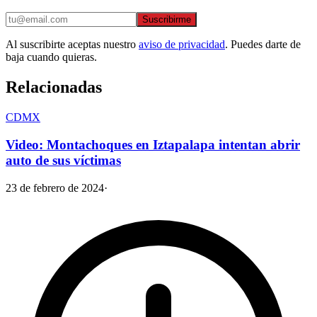
Suscribirme
Al suscribirte aceptas nuestro
aviso de privacidad
. Puedes darte de
baja cuando quieras.
Relacionadas
CDMX
Video: Montachoques en Iztapalapa intentan abrir
auto de sus víctimas
23 de febrero de 2024
·