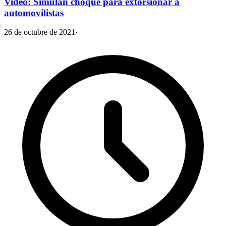
Video: Simulan choque para extorsionar a
automovilistas
26 de octubre de 2021
·