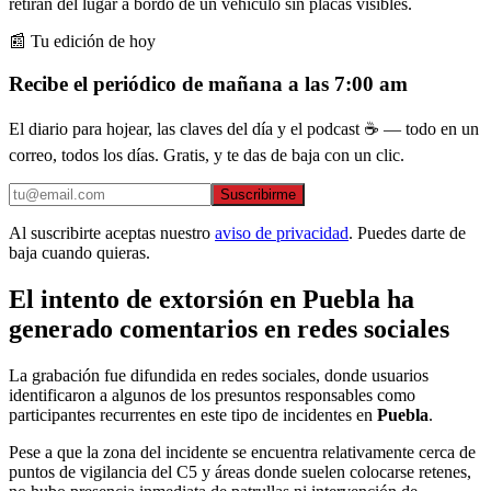
retiran del lugar a bordo de un vehículo sin placas visibles.
📰 Tu edición de hoy
Recibe el periódico de mañana a las 7:00 am
El diario para hojear, las claves del día y el podcast ☕ — todo en un
correo, todos los días. Gratis, y te das de baja con un clic.
Suscribirme
Al suscribirte aceptas nuestro
aviso de privacidad
. Puedes darte de
baja cuando quieras.
El intento de extorsión en Puebla ha
generado comentarios en redes sociales
La grabación fue difundida en redes sociales, donde usuarios
identificaron a algunos de los presuntos responsables como
participantes recurrentes en este tipo de incidentes en
Puebla
.
Pese a que la zona del incidente se encuentra relativamente cerca de
puntos de vigilancia del C5 y áreas donde suelen colocarse retenes,