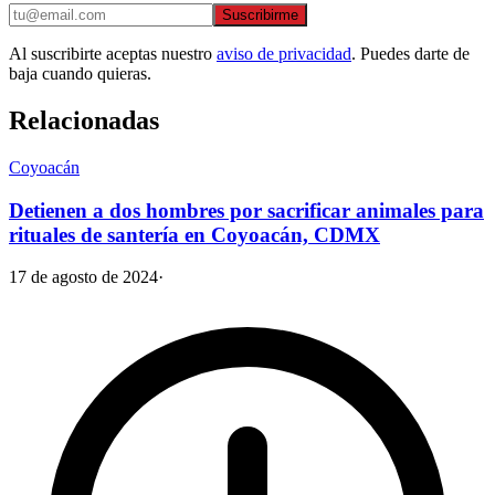
Suscribirme
Al suscribirte aceptas nuestro
aviso de privacidad
. Puedes darte de
baja cuando quieras.
Relacionadas
Coyoacán
Detienen a dos hombres por sacrificar animales para
rituales de santería en Coyoacán, CDMX
17 de agosto de 2024
·