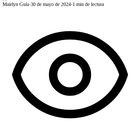
Mairlyn Guía
·
30 de mayo de 2024
·
1
min de lectura