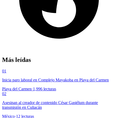
Más leídas
01
Inicia paro laboral en Complejo Mayakoba en Playa del Carmen
Playa del Carmen
·
1,996
lecturas
02
Asesinan al creador de contenido César Gastélum durante
transmisión en Culiacán
México
·
12
lecturas