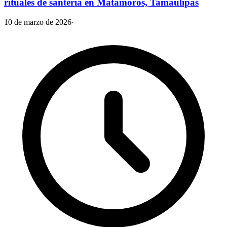
rituales de santería en Matamoros, Tamaulipas
10 de marzo de 2026
·