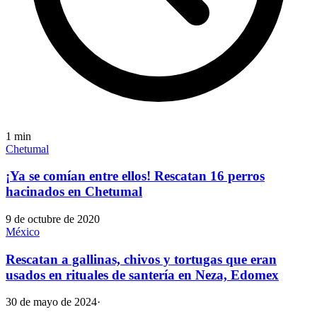
1
min
Chetumal
¡Ya se comían entre ellos! Rescatan 16 perros
hacinados en Chetumal
9 de octubre de 2020
México
Rescatan a gallinas, chivos y tortugas que eran
usados en rituales de santería en Neza, Edomex
30 de mayo de 2024
·