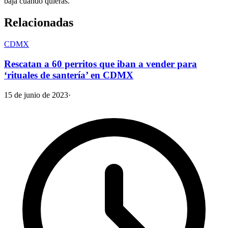
baja cuando quieras.
Relacionadas
CDMX
Rescatan a 60 perritos que iban a vender para
‘rituales de santería’ en CDMX
15 de junio de 2023
·