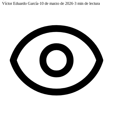
Víctor Eduardo García
·
10 de marzo de 2026
·
3
min de lectura