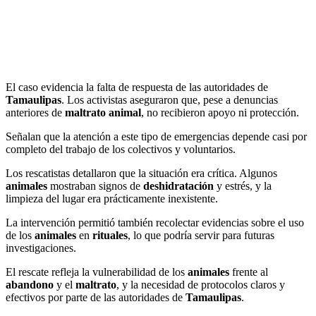
El caso evidencia la falta de respuesta de las autoridades de
Tamaulipas
. Los activistas aseguraron que, pese a denuncias
anteriores de
maltrato animal
, no recibieron apoyo ni protección.
Señalan que la atención a este tipo de emergencias depende casi por
completo del trabajo de los colectivos y voluntarios.
Los rescatistas detallaron que la situación era crítica. Algunos
animales
mostraban signos de
deshidratación
y estrés, y la
limpieza del lugar era prácticamente inexistente.
La intervención permitió también recolectar evidencias sobre el uso
de los
animales
en
rituales
, lo que podría servir para futuras
investigaciones.
El rescate refleja la vulnerabilidad de los
animales
frente al
abandono
y el
maltrato
, y la necesidad de protocolos claros y
efectivos por parte de las autoridades de
Tamaulipas
.