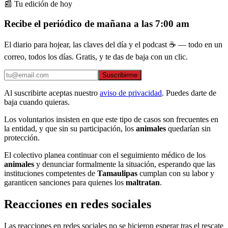
📰 Tu edición de hoy
Recibe el periódico de mañana a las 7:00 am
El diario para hojear, las claves del día y el podcast ☕ — todo en un
correo, todos los días. Gratis, y te das de baja con un clic.
Suscribirme
Al suscribirte aceptas nuestro
aviso de privacidad
. Puedes darte de
baja cuando quieras.
Los voluntarios insisten en que este tipo de casos son frecuentes en
la entidad, y que sin su participación, los
animales
quedarían sin
protección.
El colectivo planea continuar con el seguimiento médico de los
animales
y denunciar formalmente la situación, esperando que las
instituciones competentes de
Tamaulipas
cumplan con su labor y
garanticen sanciones para quienes los
maltratan
.
Reacciones en redes sociales
Las reacciones en redes sociales no se hicieron esperar tras el rescate