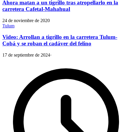
Ahora matan a un tigrillo tras atropellarlo en la
carretera Cafetal-Mahahual
24 de noviembre de 2020
Tulum
Video: Arrollan a tigrillo en la carretera Tulum-
Cobá y se roban el cadáver del felino
17 de septiembre de 2024
·