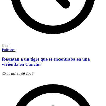
2
min
Policiaca
Rescatan a un tigre que se encontraba en una
vivienda en Cancún
30 de marzo de 2025
·