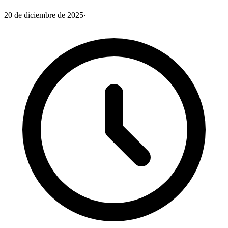
20 de diciembre de 2025
·