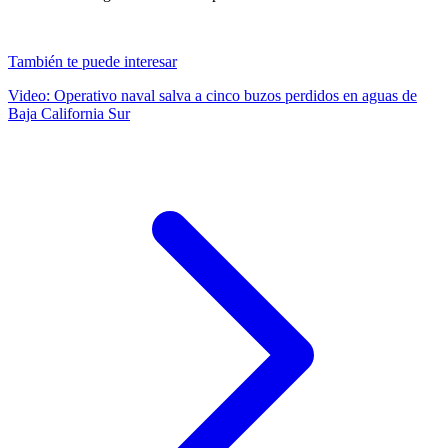
También te puede interesar
Video: Operativo naval salva a cinco buzos perdidos en aguas de
Baja California Sur