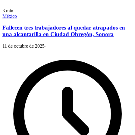
3
min
México
Fallecen tres trabajadores al quedar atrapados en
una alcantarilla en Ciudad Obregón, Sonora
11 de octubre de 2025
·