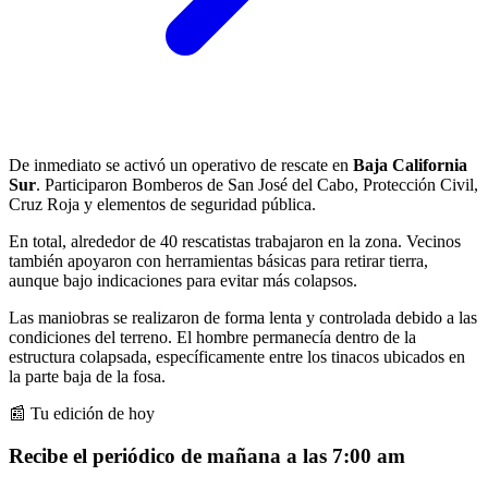
De inmediato se activó un operativo de rescate en
Baja California
Sur
. Participaron Bomberos de San José del Cabo, Protección Civil,
Cruz Roja y elementos de seguridad pública.
En total, alrededor de 40 rescatistas trabajaron en la zona. Vecinos
también apoyaron con herramientas básicas para retirar tierra,
aunque bajo indicaciones para evitar más colapsos.
Las maniobras se realizaron de forma lenta y controlada debido a las
condiciones del terreno. El hombre permanecía dentro de la
estructura colapsada, específicamente entre los tinacos ubicados en
la parte baja de la fosa.
📰 Tu edición de hoy
Recibe el periódico de mañana a las 7:00 am