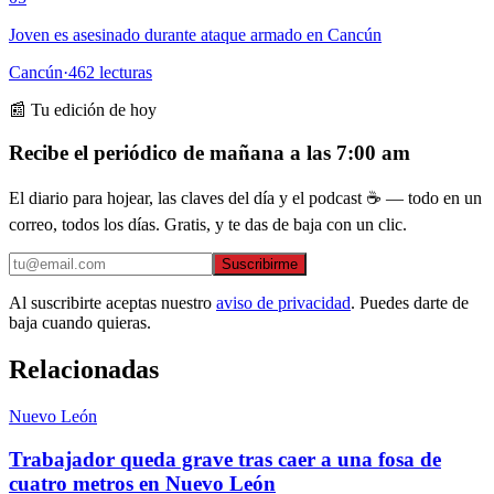
Joven es asesinado durante ataque armado en Cancún
Cancún
·
462
lecturas
📰 Tu edición de hoy
Recibe el periódico de mañana a las 7:00 am
El diario para hojear, las claves del día y el podcast ☕ — todo en un
correo, todos los días. Gratis, y te das de baja con un clic.
Suscribirme
Al suscribirte aceptas nuestro
aviso de privacidad
. Puedes darte de
baja cuando quieras.
Relacionadas
Nuevo León
Trabajador queda grave tras caer a una fosa de
cuatro metros en Nuevo León